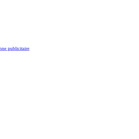
e publicitaire