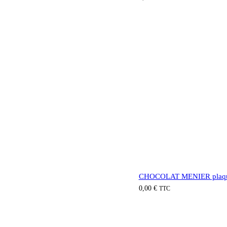
CHOCOLAT MENIER plaque
0,00
€
TTC