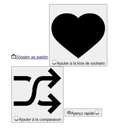
Ajouter au panier
Ajouter à la liste de souhaits
Aperçu rapide
Ajouter à la comparaison