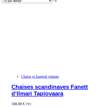
Chaise et fauteuil vintage
Chaises scandinaves Fanett
d’Ilmari Tapiovaara
160,00
€
TTC