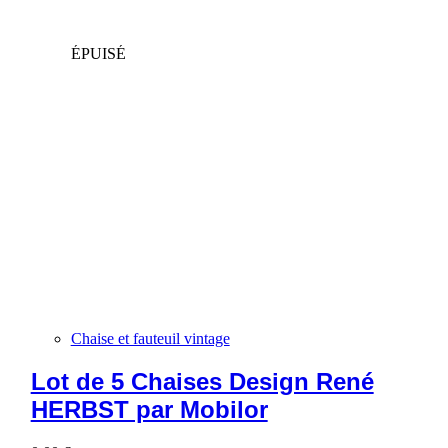
ÉPUISÉ
Chaise et fauteuil vintage
Lot de 5 Chaises Design René
HERBST par Mobilor