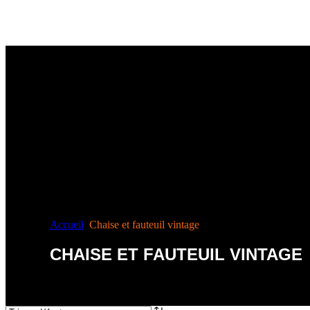
Accueil
Chaise et fauteuil vintage
CHAISE ET FAUTEUIL VINTAGE