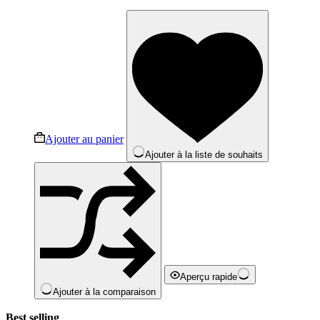
Ajouter au panier
Ajouter à la liste de souhaits
Aperçu rapide
Ajouter à la comparaison
Best selling