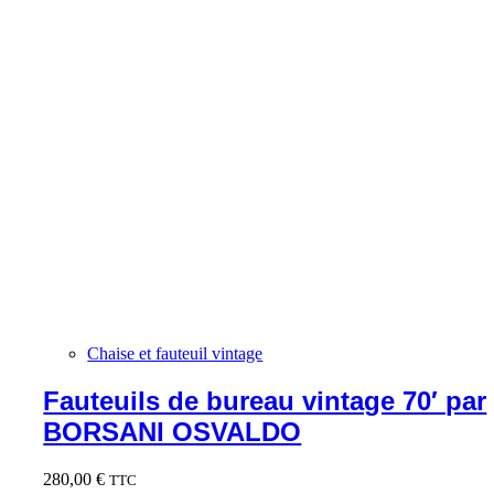
Chaise et fauteuil vintage
Fauteuils de bureau vintage 70′ par
BORSANI OSVALDO
280,00
€
TTC