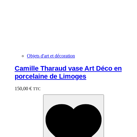
Objets d'art et décoration
Camille Tharaud vase Art Déco en
porcelaine de Limoges
150,00
€
TTC