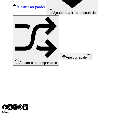
Ajouter au panier
Ajouter à la liste de souhaits
Aperçu rapide
Ajouter à la comparaison
Menu