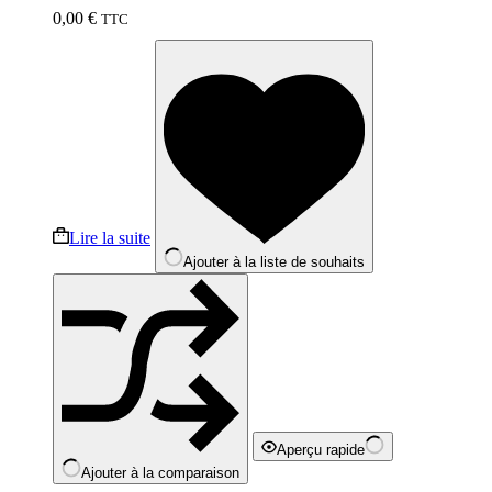
0,00
€
TTC
Lire la suite
Ajouter à la liste de souhaits
Aperçu rapide
Ajouter à la comparaison