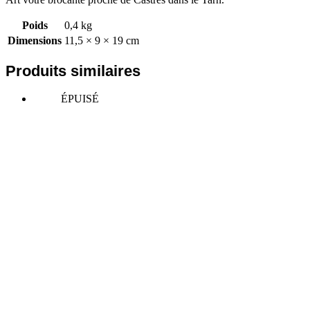
Poids
0,4 kg
Dimensions
11,5 × 9 × 19 cm
Produits similaires
ÉPUISÉ