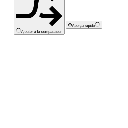
Aperçu rapide
Ajouter à la comparaison