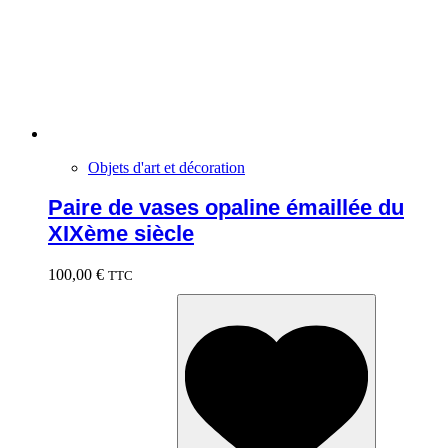
Objets d'art et décoration
Paire de vases opaline émaillée du
XIXème siècle
100,00
€
TTC