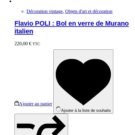
Décoration vintage
,
Objets d'art et décoration
Flavio POLI : Bol en verre de Murano
italien
220,00
€
TTC
Ajouter au panier
Ajouter à la liste de souhaits