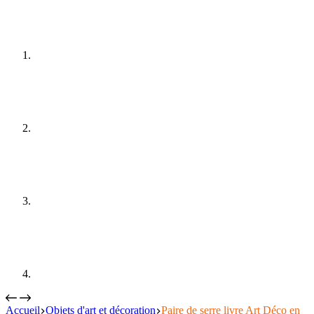
Accueil
Objets d'art et décoration
Paire de serre livre Art Déco en