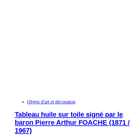
Objets d'art et décoration
Tableau huile sur toile signé par le
baron Pierre Arthur FOACHE (1871 /
1967)