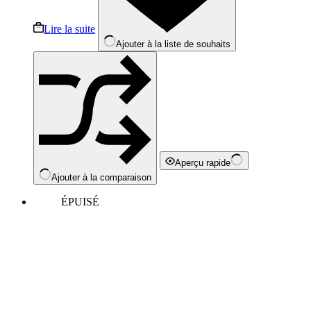
Lire la suite
Ajouter à la liste de souhaits
Aperçu rapide
Ajouter à la comparaison
ÉPUISÉ