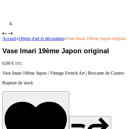
Accueil
Objets d'art et décoration
Vase Imari 19ème Japon original
Vase Imari 19ème Japon original
0,00
€
TTC
Vase Imari 19ème Japon | Vintage French Art | Brocante de Castres
Rupture de stock