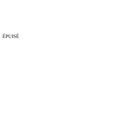
ÉPUISÉ