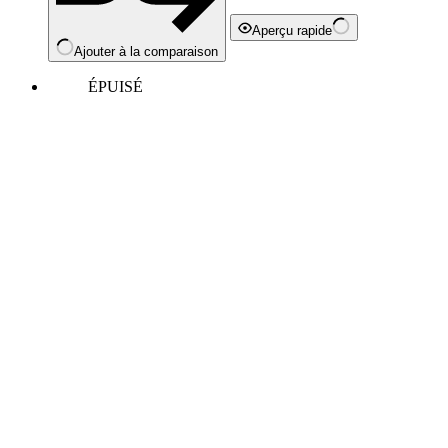
Aperçu rapide
Ajouter à la comparaison
ÉPUISÉ