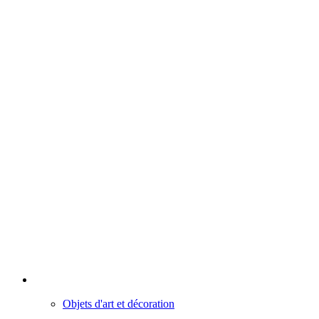
Objets d'art et décoration