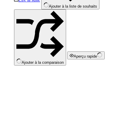
Ajouter à la liste de souhaits
Aperçu rapide
Ajouter à la comparaison