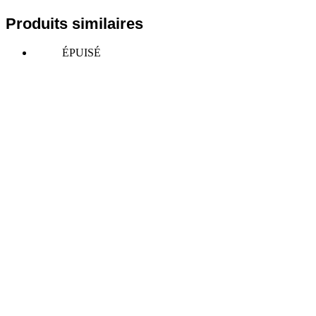
Produits similaires
ÉPUISÉ