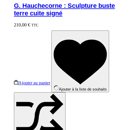
G. Hauchecorne : Sculpture buste
terre cuite signé
210,00
€
TTC
Ajouter au panier
Ajouter à la liste de souhaits