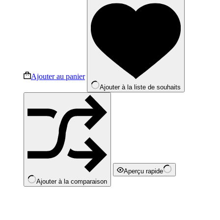
Ajouter au panier
Ajouter à la liste de souhaits
Aperçu rapide
Ajouter à la comparaison