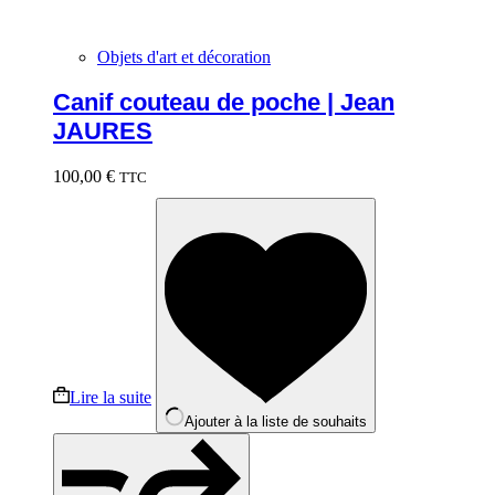
Objets d'art et décoration
Canif couteau de poche | Jean
JAURES
100,00
€
TTC
Lire la suite
Ajouter à la liste de souhaits