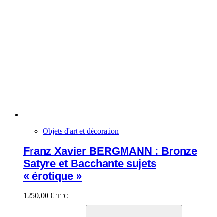
Objets d'art et décoration
Franz Xavier BERGMANN : Bronze
Satyre et Bacchante sujets
« érotique »
1250,00
€
TTC