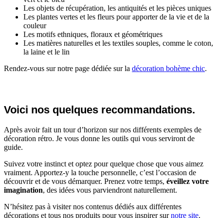
Les objets de récupération, les antiquités et les pièces uniques
Les plantes vertes et les fleurs pour apporter de la vie et de la
couleur
Les motifs ethniques, floraux et géométriques
Les matières naturelles et les textiles souples, comme le coton,
la laine et le lin
Rendez-vous sur notre page dédiée sur la
décoration bohème chic
.
Voici nos quelques recommandations.
Après avoir fait un tour d’horizon sur nos différents exemples de
décoration rétro. Je vous donne les outils qui vous serviront de
guide.
Suivez votre instinct et optez pour quelque chose que vous aimez
vraiment. Apportez-y la touche personnelle, c’est l’occasion de
découvrir et de vous démarquer. Prenez votre temps,
éveillez votre
imagination
, des idées vous parviendront naturellement.
N’hésitez pas à visiter nos contenus dédiés aux différentes
décorations et tous nos produits pour vous inspirer sur
notre site
.