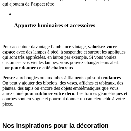
qui ajoutera de l’aspect rétro.
Apportez luminaires et accessoires
Pour accentuer davantage l’ambiance vintage,
valorisez votre
espace
avec des lampes à pied, à suspendre et surtout les appliques
qui sont très appréciées, en laiton par exemple. Si vous voulez
customiser vos vieilles lampes, vous pouvez changer leurs abat-
jour
pour donner ce côté chaleureux
.
Pensez aux bougies ou aux tubes à filaments qui sont
tendances
.
On peut y ajouter des bibelots, des vases, affiches et tableaux, des
plantes, des tapis ou encore des objets emblématiques que vous
aurez chiné
pour sublimer votre déco
. Les formes géométriques et
courbes sont en vogue et pourront donner un caractère chic à votre
pièce.
Nos inspirations pour la décoration