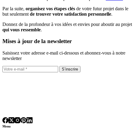
Par la suite,
organisez vos étapes clés
de votre futur projet dans le
but seulement
de trouver votre satisfaction personnelle
.
Donnez de la profondeur à vos idées et envies pour aboutir au projet
qui vous ressemble
.
Mises à jour de la newsletter
Saisissez votre adresse e-mail ci-dessous et abonnez-vous à notre
newsletter
S’inscrire
Menu