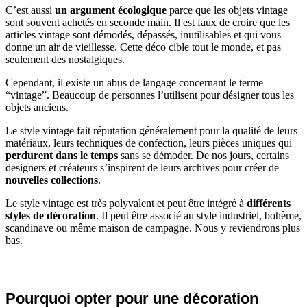
C’est aussi
un
argument écologique
parce que les objets vintage
sont souvent achetés en seconde main. Il est faux de croire que les
articles vintage sont démodés, dépassés, inutilisables et qui vous
donne un air de vieillesse. Cette déco cible tout le monde, et pas
seulement des nostalgiques.
Cependant, il existe un abus de langage concernant le terme
“vintage”. Beaucoup de personnes l’utilisent pour désigner tous les
objets anciens.
Le style vintage fait réputation généralement pour la qualité de leurs
matériaux, leurs techniques de confection, leurs pièces uniques qui
perdurent dans le temps
sans se démoder. De nos jours, certains
designers et créateurs s’inspirent de leurs archives pour créer de
nouvelles collections
.
Le style vintage est très polyvalent et peut être intégré à
différents
styles de décoration
. Il peut être associé au style industriel, bohème,
scandinave ou même maison de campagne. Nous y reviendrons plus
bas.
Pourquoi opter pour une décoration