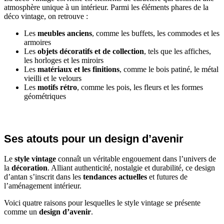
atmosphère unique à un intérieur. Parmi les éléments phares de la
déco vintage, on retrouve :
Les
meubles anciens
, comme les buffets, les commodes et les
armoires
Les
objets décoratifs et de collection
, tels que les affiches,
les horloges et les miroirs
Les
matériaux et les finitions
, comme le bois patiné, le métal
vieilli et le velours
Les
motifs rétro
, comme les pois, les fleurs et les formes
géométriques
Ses atouts pour un design d’avenir
Le
style vintage
connaît un véritable engouement dans l’univers de
la
décoration
. Alliant authenticité, nostalgie et durabilité, ce design
d’antan s’inscrit dans les
tendances actuelles
et futures de
l’aménagement intérieur.
Voici quatre raisons pour lesquelles le style vintage se présente
comme un
design d’avenir
.