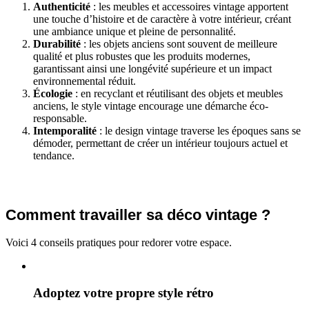
Authenticité
: les meubles et accessoires vintage apportent
une touche d’histoire et de caractère à votre intérieur, créant
une ambiance unique et pleine de personnalité.
Durabilité
: les objets anciens sont souvent de meilleure
qualité et plus robustes que les produits modernes,
garantissant ainsi une longévité supérieure et un impact
environnemental réduit.
Écologie
: en recyclant et réutilisant des objets et meubles
anciens, le style vintage encourage une démarche éco-
responsable.
Intemporalité
: le design vintage traverse les époques sans se
démoder, permettant de créer un intérieur toujours actuel et
tendance.
Comment travailler sa déco vintage ?
Voici 4 conseils pratiques pour redorer votre espace.
Adoptez votre propre style rétro